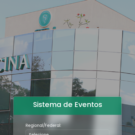
Sistema de Eventos
Regional/Federal: