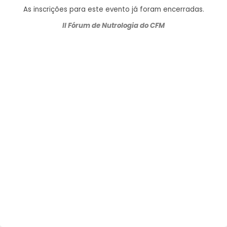
As inscrições para este evento já foram encerradas.
II Fórum de Nutrologia do CFM