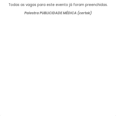
Todas as vagas para este evento já foram preenchidas.
Palestra PUBLICIDADE MÉDICA (certok)